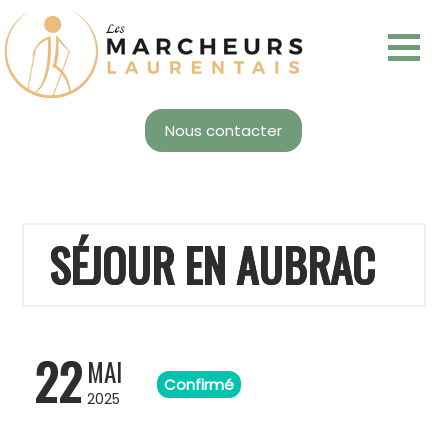
Nous contacter
SÉJOUR EN AUBRAC
22
MAI
Confirmé
2025