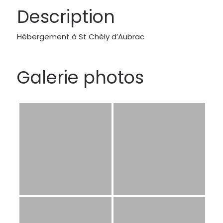
Description
Hébergement à St Chély d’Aubrac
Galerie photos