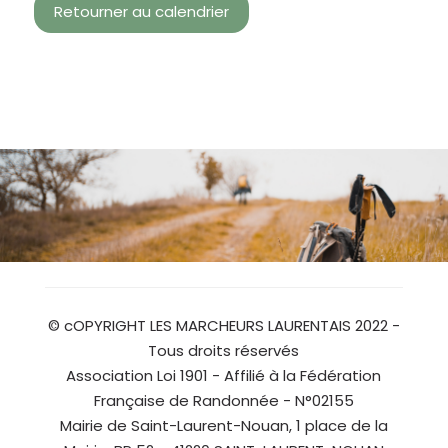
Retourner au calendrier
© cOPYRIGHT LES MARCHEURS LAURENTAIS 2022 -
Tous droits réservés
Association Loi 1901 - Affilié à la Fédération
Française de Randonnée - N°02155
Mairie de Saint-Laurent-Nouan, 1 place de la