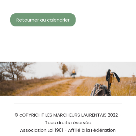
Retourner au calendrier
© cOPYRIGHT LES MARCHEURS LAURENTAIS 2022 -
Tous droits réservés
Association Loi 1901 - Affilié à la Fédération