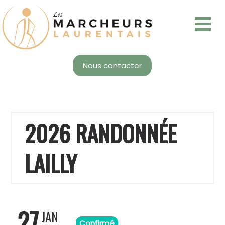
Nous contacter
2026 RANDONNÉE
LAILLY
27
JAN
Confirmé