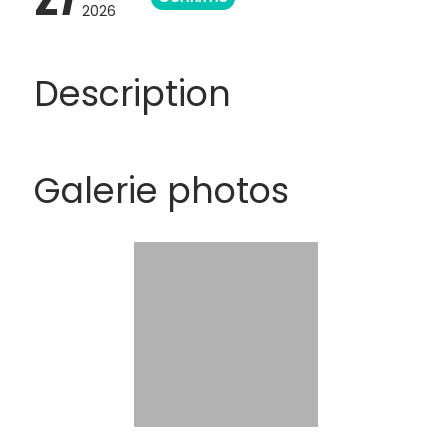
2026
Description
Galerie photos