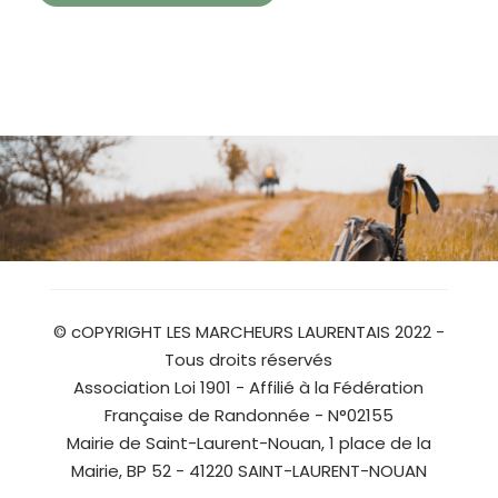
© cOPYRIGHT LES MARCHEURS LAURENTAIS 2022 -
Tous droits réservés
Association Loi 1901 - Affilié à la Fédération
Française de Randonnée - N°02155
Mairie de Saint-Laurent-Nouan, 1 place de la
Mairie, BP 52 - 41220 SAINT-LAURENT-NOUAN