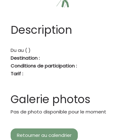
Description
Du
au
( )
Destination :
Conditions de participation :
Tarif :
Galerie photos
Pas de photo disponible pour le moment
Retourner au calendrier