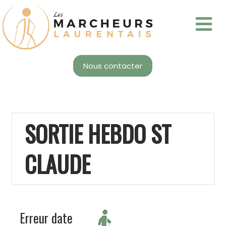
Nous contacter
SORTIE HEBDO ST
CLAUDE
Erreur date