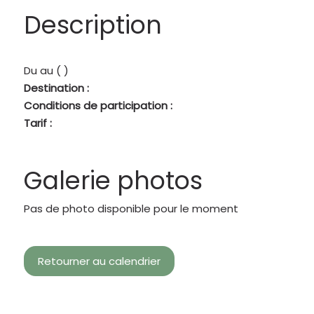
Description
Du
au
( )
Destination :
Conditions de participation :
Tarif :
Galerie photos
Pas de photo disponible pour le moment
Retourner au calendrier