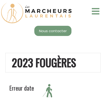
Nous contacter
2023 FOUGÈRES
Erreur date