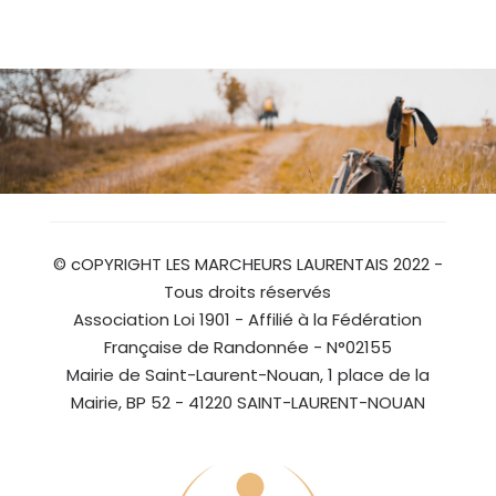
© cOPYRIGHT LES MARCHEURS LAURENTAIS 2022 -
Tous droits réservés
Association Loi 1901 - Affilié à la Fédération
Française de Randonnée - N°02155
Mairie de Saint-Laurent-Nouan, 1 place de la
Mairie, BP 52 - 41220 SAINT-LAURENT-NOUAN